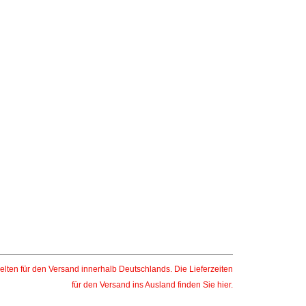
elten für den Versand innerhalb Deutschlands. Die Lieferzeiten
für den Versand ins Ausland finden Sie
hier
.