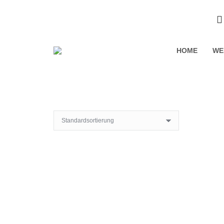
HOME
WE