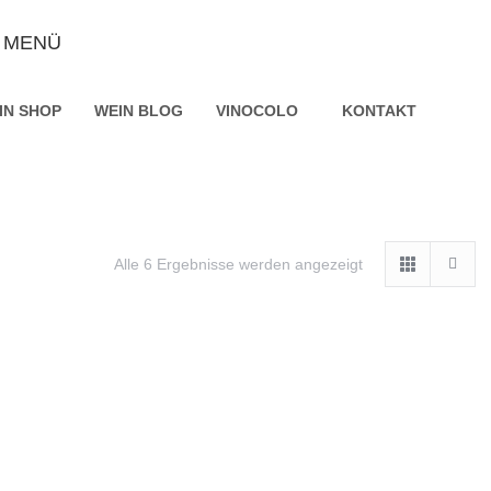
MENÜ
IN SHOP
WEIN BLOG
VINOCOLO
KONTAKT
Alle 6 Ergebnisse werden angezeigt