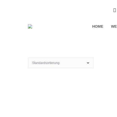
HOME
WE