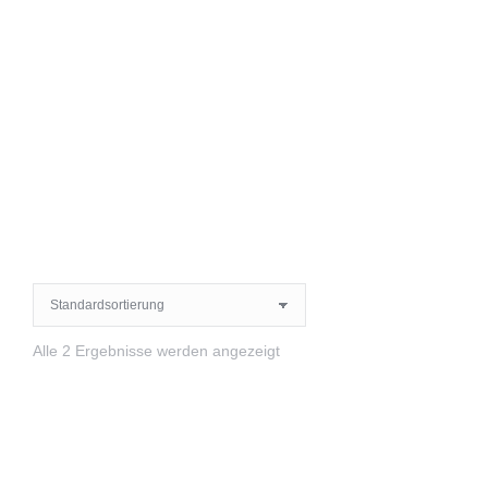
Alle 2 Ergebnisse werden angezeigt