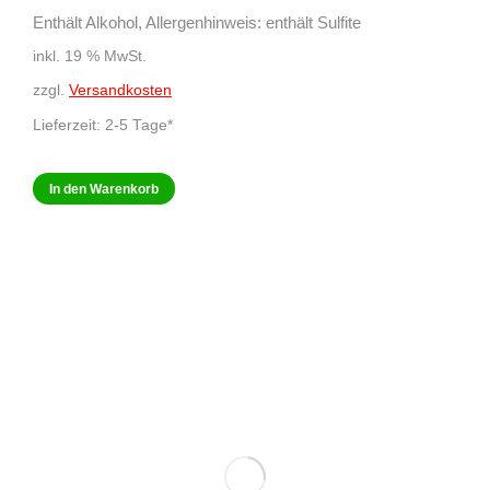
Enthält Alkohol, Allergenhinweis: enthält Sulfite
inkl. 19 % MwSt.
zzgl.
Versandkosten
Lieferzeit:
2-5 Tage*
In den Warenkorb