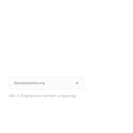
Alle 4 Ergebnisse werden angezeigt