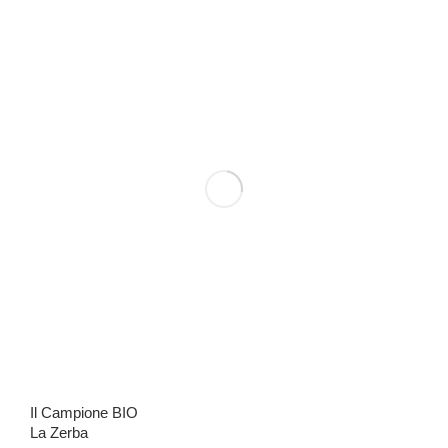
Il Campione BIO
La Zerba