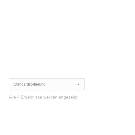
Alle 4 Ergebnisse werden angezeigt