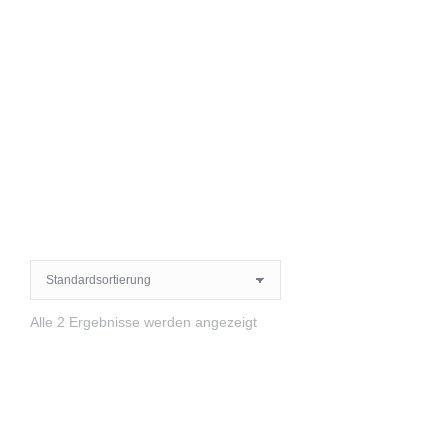
Alle 2 Ergebnisse werden angezeigt