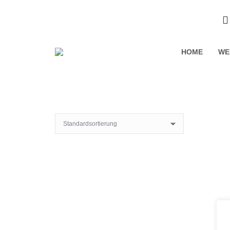
HOME
WE