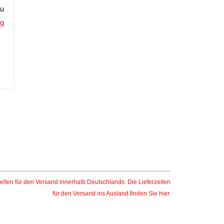
zu
ng
elten für den Versand innerhalb Deutschlands. Die Lieferzeiten
für den Versand ins Ausland finden Sie
hier
.