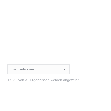
17–32 von 37 Ergebnissen werden angezeigt