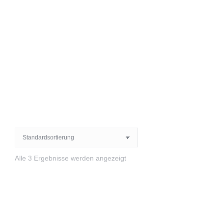
Alle 3 Ergebnisse werden angezeigt