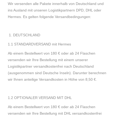
Wir versenden alle Pakete innerhalb von Deutschland und
ins Ausland mit unseren Logistikpartnern DPD, DHL oder
Hermes. Es gelten folgende Versandbedingungen:
DEUTSCHLAND
1.1 STANDARDVERSAND mit Hermes
Ab einem Bestellwert von 180 € oder ab 24 Flaschen
versenden wir Ihre Bestellung mit einem unserer
Logistikpartner versandkostenfrei nach Deutschland
(ausgenommen sind Deutsche Inseln). Darunter berechnen
wir Ihnen anteilige Versandkosten in Höhe von 8,50 €.
1.2 OPTIONALER VERSAND MIT DHL
Ab einem Bestellwert von 180 € oder ab 24 Flaschen
versenden wir Ihre Bestellung mit DHL versandkostenfrei