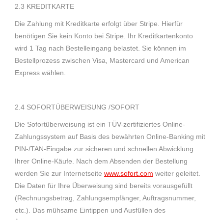
2.3 KREDITKARTE
Die Zahlung mit Kreditkarte erfolgt über Stripe. Hierfür
benötigen Sie kein Konto bei Stripe. Ihr Kreditkartenkonto
wird 1 Tag nach Bestelleingang belastet. Sie können im
Bestellprozess zwischen Visa, Mastercard und American
Express wählen.
2.4 SOFORTÜBERWEISUNG /SOFORT
Die Sofortüberweisung ist ein TÜV-zertifiziertes Online-
Zahlungssystem auf Basis des bewährten Online-Banking mit
PIN-/TAN-Eingabe zur sicheren und schnellen Abwicklung
Ihrer Online-Käufe. Nach dem Absenden der Bestellung
werden Sie zur Internetseite
www.sofort.com
weiter geleitet.
Die Daten für Ihre Überweisung sind bereits vorausgefüllt
(Rechnungsbetrag, Zahlungsempfänger, Auftragsnummer,
etc.). Das mühsame Eintippen und Ausfüllen des