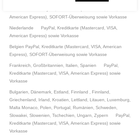
Österreich PayPal, Kreditkarte (Mastercard, VISA,
American Express), SOFORT-Überweisung sowie Vorkasse
Niederlande PayPal, Kreditkarte (Mastercard, VISA,
American Express) sowie Vorkasse
Belgien PayPal, Kreditkarte (Mastercard, VISA, American
Express), SOFORT-Überweisung sowie Vorkasse
Frankreich, Großbritannien, Italien, Spanien PayPal,
Kreditkarte (Mastercard, VISA, American Express) sowie
Vorkasse
Bulgarien, Dänemark, Estland, Finnland , Finnland,
Griechenland, Irland, Kroatien, Lettland, Litauen, Luxemburg,
Malta Monaco, Polen, Portugal, Rumänien, Schweden,
Slowakei, Slowenien, Tschechien, Ungarn, Zypern PayPal,
Kreditkarte (Mastercard, VISA, American Express) sowie
Vorkasse