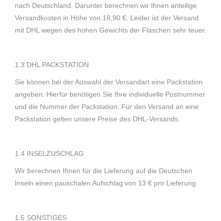
nach Deutschland. Darunter berechnen wir Ihnen anteilige
Versandkosten in Höhe von 18,90 €. Leider ist der Versand
mit DHL wegen des hohen Gewichts der Flaschen sehr teuer.
1.3 DHL PACKSTATION
Sie können bei der Auswahl der Versandart eine Packstation
angeben. Hierfür benötigen Sie Ihre individuelle Postnummer
und die Nummer der Packstation. Für den Versand an eine
Packstation gelten unsere Preise des DHL-Versands.
1.4 INSELZUSCHLAG
Wir berechnen Ihnen für die Lieferung auf die Deutschen
Inseln einen pauschalen Aufschlag von 13 € pro Lieferung.
1.5 SONSTIGES