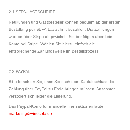
2.1 SEPA-LASTSCHRIFT
Neukunden und Gastbesteller können bequem ab der ersten
Bestellung per SEPA-Lastschrift bezahlen. Die Zahlungen
werden über Stripe abgewickelt. Sie benötigen aber kein
Konto bei Stripe. Wählen Sie hierzu einfach die
entsprechende Zahlungsweise im Bestellprozess.
2.2 PAYPAL
Bitte beachten Sie, dass Sie nach dem Kaufabschluss die
Zahlung über PayPal zu Ende bringen müssen. Ansonsten
verzögert sich leider die Lieferung.
Das Paypal-Konto für manuelle Transaktionen lautet:
marketing@vinocolo.de