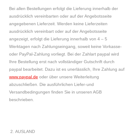
Bei allen Bestellungen erfolgt die Lieferung innerhalb der
ausdrücklich vereinbarten oder auf der Angebotsseite
angegebenen Lieferzeit. Werden keine Lieferzeiten
ausdrücklich vereinbart oder auf der Angebotsseite
angezeigt, erfolgt die Lieferung innerhalb von 4 – 5
Werktagen nach Zahlungseingang, soweit keine Vorkasse-
oder PayPal-Zahlung vorliegt. Bei der Zahlart paypal wird
Ihre Bestellung erst nach vollständiger Gutschrift durch
paypal bearbeitet. Dazu ist es unerlässlich, Ihre Zahlung auf
www.paypal.de
oder über unsere Weiterleitung
abzuschließen. Die ausführlichen Liefer-und
Versandbedingungen finden Sie in unseren AGB
beschrieben.
AUSLAND