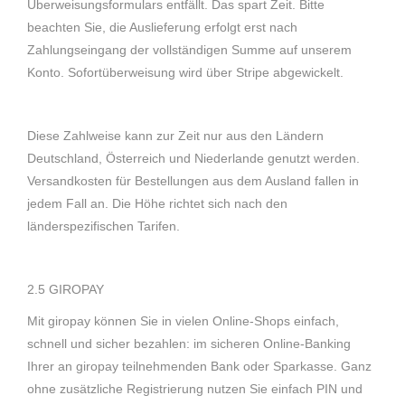
Überweisungsformulars entfällt. Das spart Zeit. Bitte
beachten Sie, die Auslieferung erfolgt erst nach
Zahlungseingang der vollständigen Summe auf unserem
Konto. Sofortüberweisung wird über Stripe abgewickelt.
Diese Zahlweise kann zur Zeit nur aus den Ländern
Deutschland, Österreich und Niederlande genutzt werden.
Versandkosten für Bestellungen aus dem Ausland fallen in
jedem Fall an. Die Höhe richtet sich nach den
länderspezifischen Tarifen.
2.5 GIROPAY
Mit giropay können Sie in vielen Online-Shops einfach,
schnell und sicher bezahlen: im sicheren Online-Banking
Ihrer an giropay teilnehmenden Bank oder Sparkasse. Ganz
ohne zusätzliche Registrierung nutzen Sie einfach PIN und