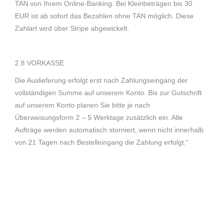
TAN von Ihrem Online-Banking. Bei Kleinbeträgen bis 30
EUR ist ab sofort das Bezahlen ohne TAN möglich. Diese
Zahlart wird über Stripe abgewickelt.
2.8 VORKASSE
Die Auslieferung erfolgt erst nach Zahlungseingang der
vollständigen Summe auf unserem Konto. Bis zur Gutschrift
auf unserem Konto planen Sie bitte je nach
Überweisungsform 2 – 5 Werktage zusätzlich ein. Alle
Aufträge werden automatisch storniert, wenn nicht innerhalb
von 21 Tagen nach Bestelleingang die Zahlung erfolgt.“