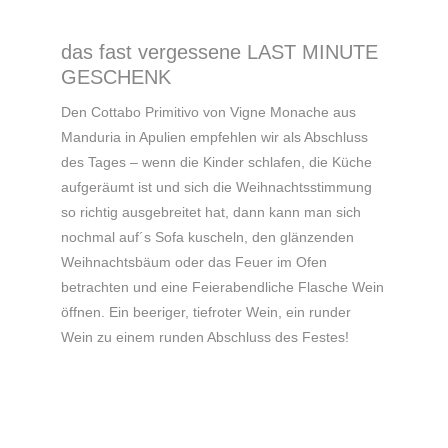
das fast vergessene LAST MINUTE
GESCHENK
Den Cottabo Primitivo von Vigne Monache aus
Manduria in Apulien empfehlen wir als Abschluss
des Tages – wenn die Kinder schlafen, die Küche
aufgeräumt ist und sich die Weihnachtsstimmung
so richtig ausgebreitet hat, dann kann man sich
nochmal auf´s Sofa kuscheln, den glänzenden
Weihnachtsbäum oder das Feuer im Ofen
betrachten und eine Feierabendliche Flasche Wein
öffnen. Ein beeriger, tiefroter Wein, ein runder
Wein zu einem runden Abschluss des Festes!