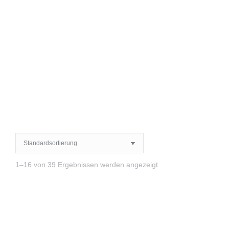
1–16 von 39 Ergebnissen werden angezeigt