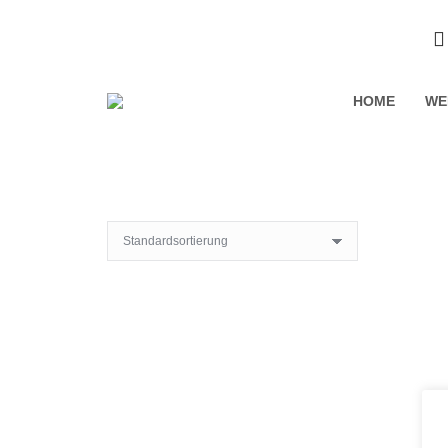
HOME
WE