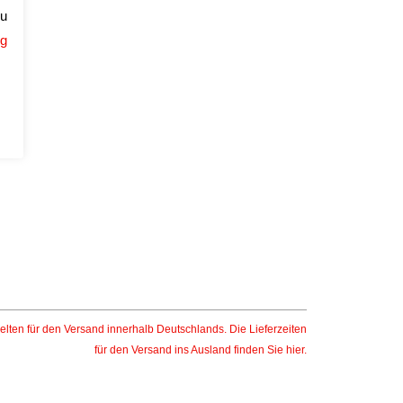
zu
ng
elten für den Versand innerhalb Deutschlands. Die Lieferzeiten
für den Versand ins Ausland finden Sie
hier
.