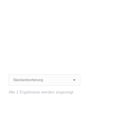
Alle 2 Ergebnisse werden angezeigt