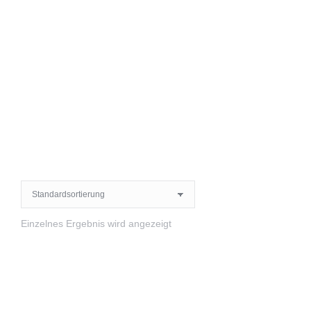
Einzelnes Ergebnis wird angezeigt