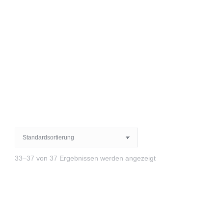
33–37 von 37 Ergebnissen werden angezeigt