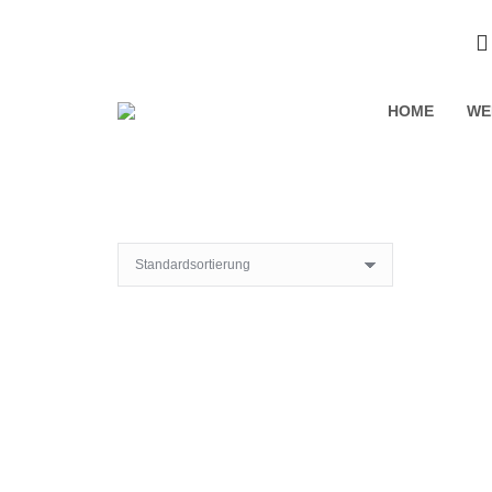
HOME
WE