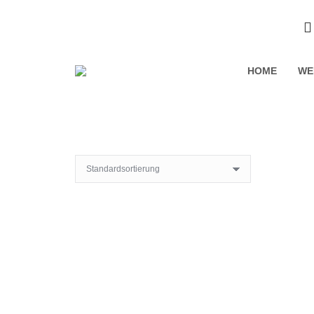
HOME
WE