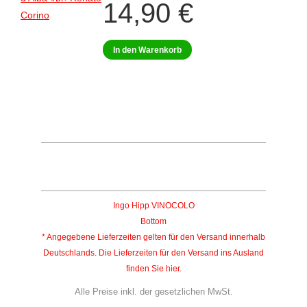
14,90
€
In den Warenkorb
Ingo Hipp VINOCOLO
Bottom
* Angegebene Lieferzeiten gelten für den Versand innerhalb
Deutschlands. Die Lieferzeiten für den Versand ins Ausland
finden Sie
hier
.
Alle Preise inkl. der gesetzlichen MwSt.