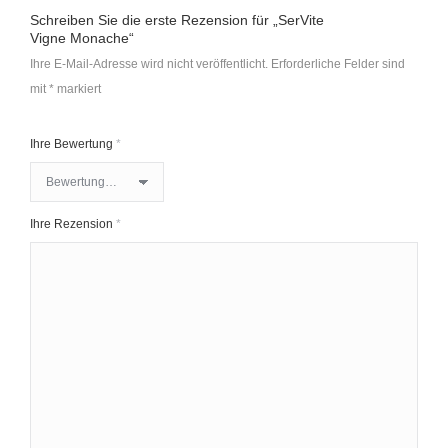
Schreiben Sie die erste Rezension für „SerVite
Vigne Monache“
Ihre E-Mail-Adresse wird nicht veröffentlicht.
Erforderliche Felder sind
mit
*
markiert
Ihre Bewertung
*
Ihre Rezension
*