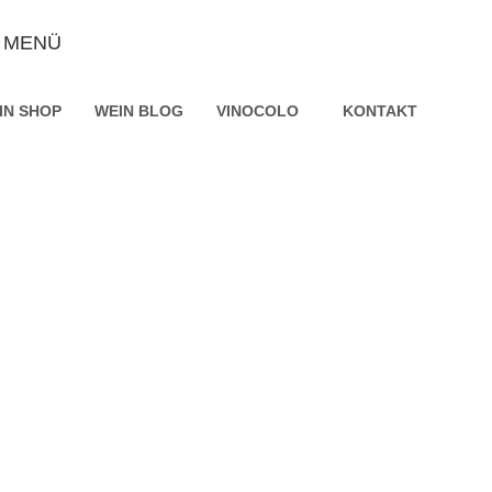
MENÜ
IN SHOP
WEIN BLOG
VINOCOLO
KONTAKT