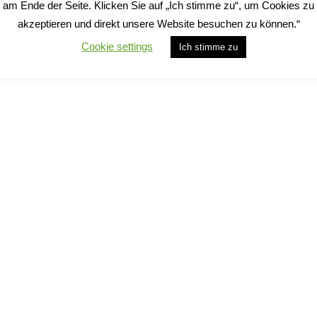
am Ende der Seite. Klicken Sie auf „Ich stimme zu“, um Cookies zu
akzeptieren und direkt unsere Website besuchen zu können.“
Cookie settings
Ich stimme zu