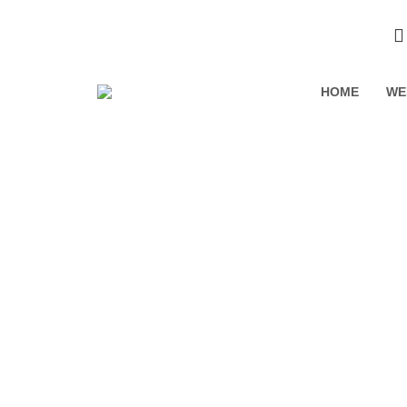
HOME
WE