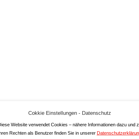
Cokkie Einstellungen - Datenschutz
iese Website verwendet Cookies – nähere Informationen dazu und 
hren Rechten als Benutzer finden Sie in unserer
Datenschutzerkläru