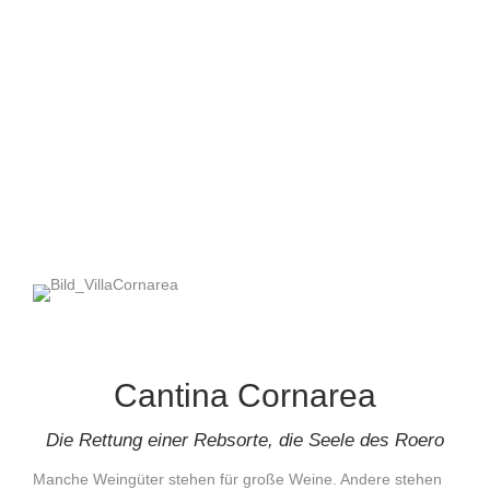
Cantina Cornarea
Die Rettung einer Rebsorte, die Seele des Roero
Manche Weingüter stehen für große Weine. Andere stehen