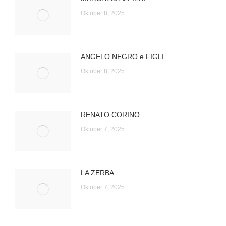
Oktober 8, 2025
ANGELO NEGRO e FIGLI
Oktober 8, 2025
RENATO CORINO
Oktober 7, 2025
LA ZERBA
Oktober 7, 2025