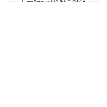
Unsere Weine von CANTINA CORNAREA