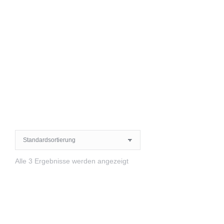
Alle 3 Ergebnisse werden angezeigt