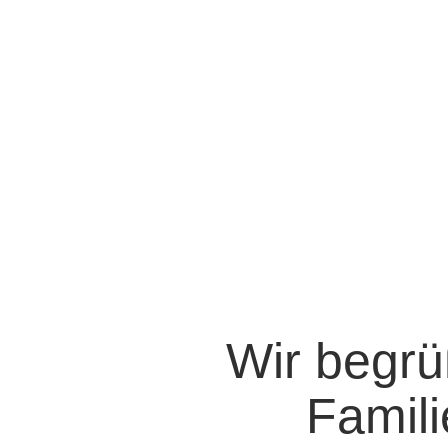
Wir begrü
Famili