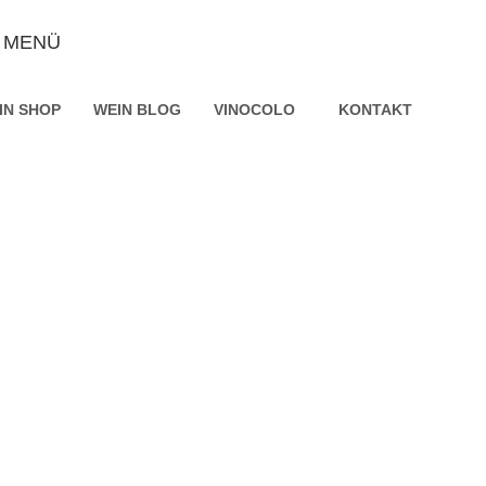
MENÜ
IN SHOP
WEIN BLOG
VINOCOLO
KONTAKT