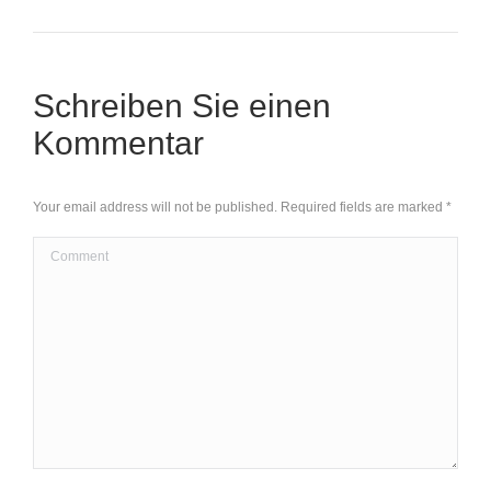
Schreiben Sie einen
Kommentar
Your email address will not be published. Required fields are marked
*
Comment