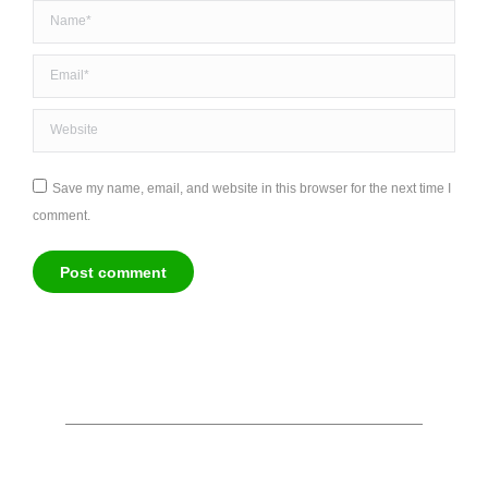
Name *
Email *
Website
Save my name, email, and website in this browser for the next time I
comment.
Post comment